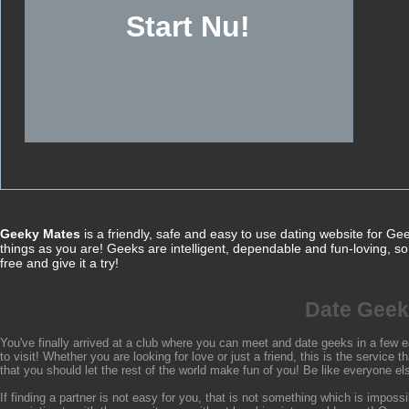
Geeky Mates
is a friendly, safe and easy to use dating website for G
things as you are! Geeks are intelligent, dependable and fun-loving, so
free and give it a try!
Date Geek
You've finally arrived at a club where you can meet and date geeks in a few ea
to visit! Whether you are looking for love or just a friend, this is the servic
that you should let the rest of the world make fun of you! Be like everyone el
If finding a partner is not easy for you, that is not something which is impos